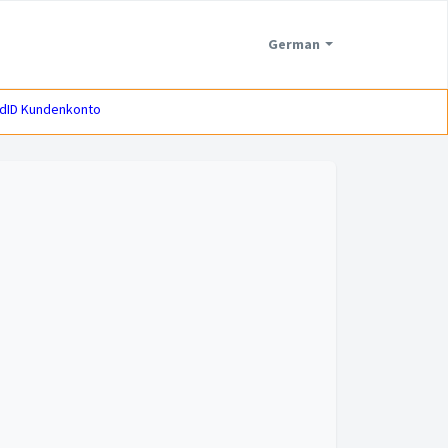
German
dID Kundenkonto