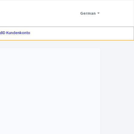
German
dID Kundenkonto