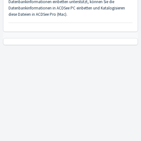
Datenbankinformationen einbetten unterstützt, können Sie die
Datenbankinformationen in ACDSee PC einbetten und Katalogisieren
diese Dateien in ACDSee Pro (Mac).