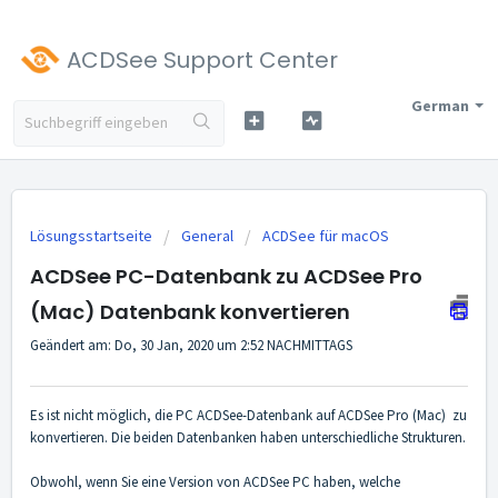
ACDSee Support Center
German
Lösungsstartseite
General
ACDSee für macOS
ACDSee PC-Datenbank zu ACDSee Pro
(Mac) Datenbank konvertieren
Geändert am: Do, 30 Jan, 2020 um 2:52 NACHMITTAGS
Es ist nicht möglich, die PC ACDSee-Datenbank auf ACDSee Pro (Mac) zu
konvertieren. Die beiden Datenbanken haben unterschiedliche Strukturen.
Obwohl, wenn Sie eine Version von ACDSee PC haben, welche