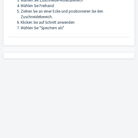
Wählen Sie Zuschneide-Arbeitsbereich
Wählen Sie Freihand
Ziehen Sie an einer Ecke und positionieren Sie den
Zuschneidebereich.
Klicken Sie auf Schnitt anwenden
Wählen Sie "Speichern als"