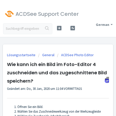
ACDSee Support Center
German
Lösungsstartseite
General
ACDSee Photo Editor
Wie kann ich ein Bild im Foto-Editor 4
zuschneiden und das zugeschnittene Bild
speichern?
Geändert am: Do, 30 Jan, 2020 um 11:04 VORMITTAGS
Öffnen Sie ein Bild.
Wählen Sie das Zuschneidewerkzeug von der Werkzeugleiste