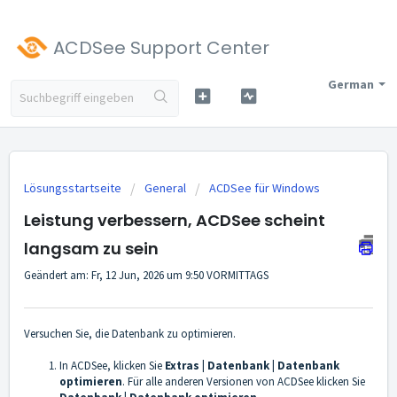
ACDSee Support Center
German
Lösungsstartseite
General
ACDSee für Windows
Leistung verbessern, ACDSee scheint
langsam zu sein
Geändert am: Fr, 12 Jun, 2026 um 9:50 VORMITTAGS
Versuchen Sie, die Datenbank zu optimieren.
In ACDSee, klicken Sie
Extras | Datenbank | Datenbank
optimieren
. Für alle anderen Versionen von ACDSee klicken Sie