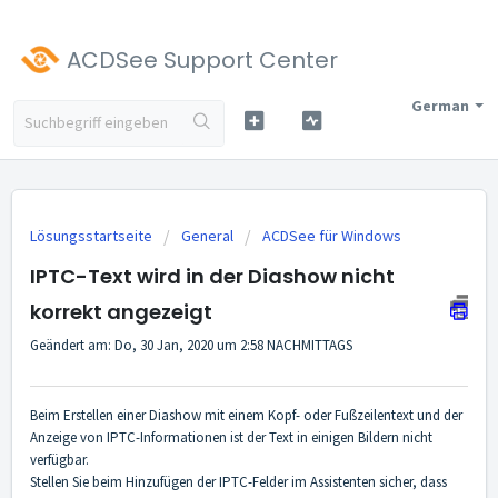
ACDSee Support Center
German
Lösungsstartseite
General
ACDSee für Windows
IPTC-Text wird in der Diashow nicht
korrekt angezeigt
Geändert am: Do, 30 Jan, 2020 um 2:58 NACHMITTAGS
Beim Erstellen einer Diashow mit einem Kopf- oder Fußzeilentext und der
Anzeige von IPTC-Informationen ist der Text in einigen Bildern nicht
verfügbar.
Stellen Sie beim Hinzufügen der IPTC-Felder im Assistenten sicher, dass