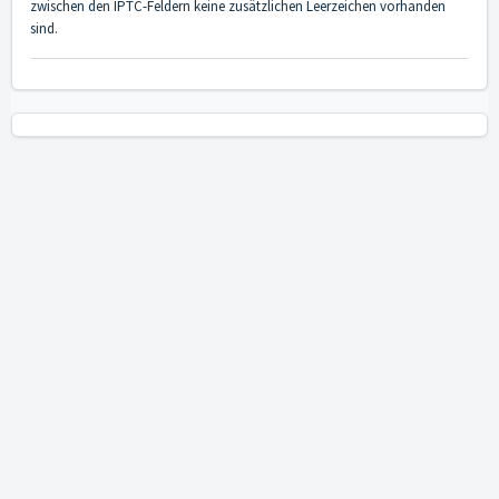
zwischen den IPTC-Feldern keine zusätzlichen Leerzeichen vorhanden
sind.