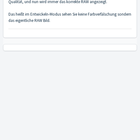
Qualität, und nun wird immer das korrekte RAW angezeigt.
Das heißt im Entwickeln-Modus sehen Sie keine Farbverfälschung sondern
das eigentliche RAW Bild.