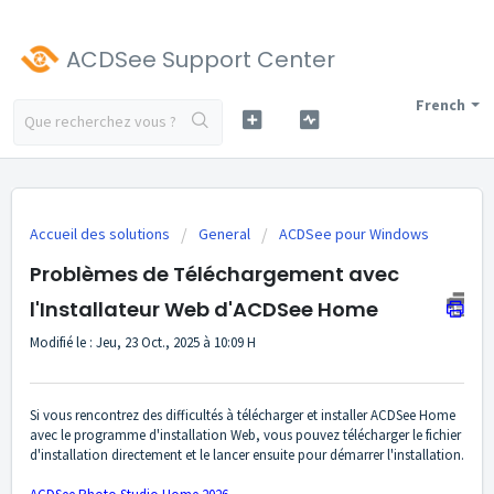
ACDSee Support Center
French
Accueil des solutions
General
ACDSee pour Windows
Problèmes de Téléchargement avec
l'Installateur Web d'ACDSee Home
Modifié le : Jeu, 23 Oct., 2025 à 10:09 H
Si vous rencontrez des difficultés à télécharger et installer ACDSee Home
avec le programme d'installation Web, vous pouvez télécharger le fichier
d'installation directement et le lancer ensuite pour démarrer l'installation.