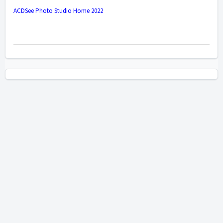
ACDSee Photo Studio Home 2022