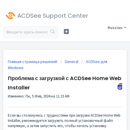
ACDSee Support Center
Russian
Главная страница решений
General
ACDSee для
Windows
Проблема с загрузкой с ACDSee Home Web
Installer
Изменено: Пн, 5 Фев, 2024 на 11:23 AM
Если вы столкнулись с трудностями при загрузке ACDSee Home Web
Installer, рекомендуется загрузить полный установочный файл
напрямую, а затем запустить его, чтобы начать установку.