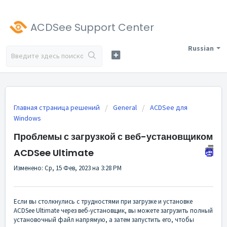
ACDSee Support Center
Russian
Главная страница решений
General
ACDSee для
Windows
Проблемы с загрузкой с веб-установщиком
ACDSee Ultimate
Изменено: Ср, 15 Фев, 2023 на 3:28 PM
Если вы столкнулись с трудностями при загрузке и установке
ACDSee Ultimate через веб-установщик, вы можете загрузить полный
установочный файл напрямую, а затем запустить его, чтобы