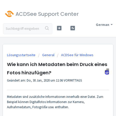
ACDSee Support Center
German
Lösungsstartseite
General
ACDSee für Windows
Wie kann ich Metadaten beim Druck eines
Fotos hinzufügen?
Geändert am: Do, 30 Jan, 2020 um 11:06 VORMITTAGS
Metadaten sind zusätzliche Informationen innerhalb einer Datei. Zum
Beispiel können Digitalfotos Informationen zur Kamera,
Aufnahmedatum, Fotogröße usw. enthalten.