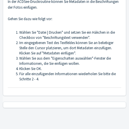
In der ACDSee-Druckroutine können Sie Metadaten in die Beschriftungen
der Fotos einfügen.
Gehen Sie dazu wie folgt vor:
Wählen Sie "Datei | Drucken" und setzen Sie ein Häkchen in die
Checkbox von "Beschriftungstext verwenden".
Im eingegebenen Text des Textfeldes können Sie an beliebiger
Stelle den Cursor platzieren, um dort Metadaten einzufügen.
Klicken Sie auf "Metadaten einfügen".
Wählen Sie aus dem "Eigenschaften auswählen"-Fenster die
Informationen, die Sie einfügen wollen.
Klicken Sie OK.
Für alle einzufügenden Informationen wiederholen Sie bitte die
Schritte 2 - 4.