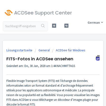
ACDSee Support Center
German
Lösungsstartseite
General
ACDSee für Windows
FITS-Fotos in ACDSee ansehen
Geändert am: Do, 30 Jan, 2020 um 1:44 NACHMITTAGS
Flexible Image Transport System (FITS) est l’échange de données
informatisées selon un format standard et d’archivage fréquemment
utilisés pour les applications astronomique et médicale. La principale
raison de sa popularité est sa flexibilité. Vous pouvez visualiser les images
FITS dans ACDSee si vous télécharger un décodeur d’images plugin pour
décoder le format FITS.