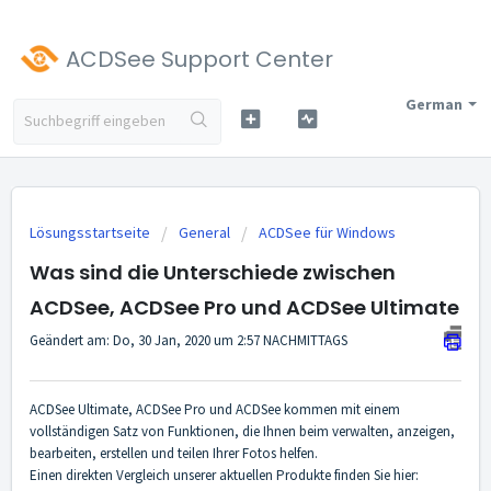
ACDSee Support Center
German
Lösungsstartseite
General
ACDSee für Windows
Was sind die Unterschiede zwischen
ACDSee, ACDSee Pro und ACDSee Ultimate
Geändert am: Do, 30 Jan, 2020 um 2:57 NACHMITTAGS
ACDSee Ultimate, ACDSee Pro und ACDSee kommen mit einem
vollständigen Satz von Funktionen, die Ihnen beim verwalten, anzeigen,
bearbeiten, erstellen und teilen Ihrer Fotos helfen.
Einen direkten Vergleich unserer aktuellen Produkte finden Sie hier: