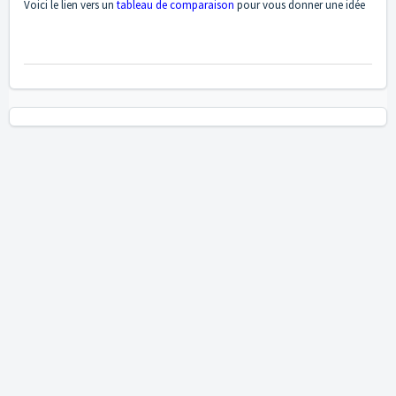
Voici le lien vers un
tableau de comparaison
pour vous donner une idée