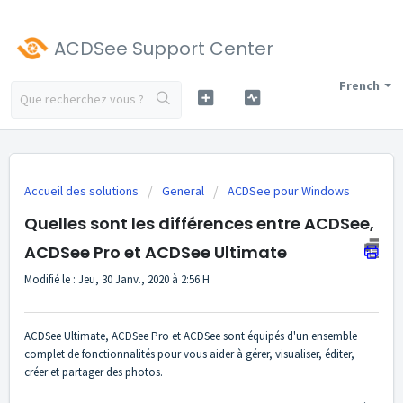
ACDSee Support Center
French
Accueil des solutions
General
ACDSee pour Windows
Quelles sont les différences entre ACDSee,
ACDSee Pro et ACDSee Ultimate
Modifié le : Jeu, 30 Janv., 2020 à 2:56 H
ACDSee Ultimate, ACDSee Pro et ACDSee sont équipés d'un ensemble
complet de fonctionnalités pour vous aider à gérer, visualiser, éditer,
créer et partager des photos.