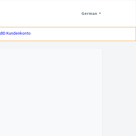
German
dID Kundenkonto