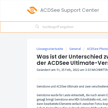
ACDSee Support Center
Lösungsstartseite
General
ACDSee Photo 
Was ist der Unterschied
der ACDSee Ultimate-Ver
Geändert am: Fr, 25 Feb, 2022 um 3:33 NACHMITT
Gemstone und ACDSee Ultimate sind zwei verschiedene 
Gemstone wurde für Leute entwickelt, die nach einem E
gesagt bringt Gemstone eine MDI-Schnittstelle mit, mit
dann bearbeitete Elemente einfach zwischen Fotos kopi