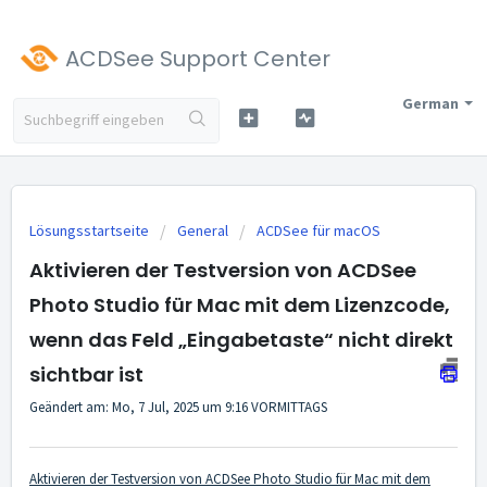
ACDSee Support Center
German
Lösungsstartseite
General
ACDSee für macOS
Aktivieren der Testversion von ACDSee
Photo Studio für Mac mit dem Lizenzcode,
wenn das Feld „Eingabetaste“ nicht direkt
sichtbar ist
Geändert am: Mo, 7 Jul, 2025 um 9:16 VORMITTAGS
Aktivieren der Testversion von ACDSee Photo Studio für Mac mit dem