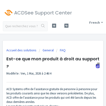
ACDSee Support Center
French
Accueil des solutions
General
FAQ
Est-ce que mon produit à droit au support
?
Modifié le : Ven, 1 Mai, 2026 à 2:46 H
ACD Systems offre de l'assistance gratuite de personne à personne pour
les produits courants ainsi que les deux versions précédentes. De plus,
ACD offre de l'assistance pour les produits qui ont été lancés depuis les
deux dernières années.