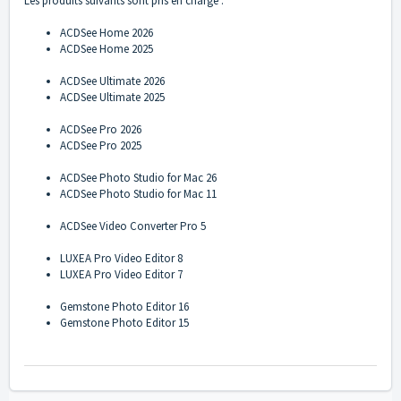
Les produits suivants sont pris en charge :
ACDSee Home 2026
ACDSee Home 2025
ACDSee Ultimate 2026
ACDSee Ultimate 2025
ACDSee Pro 2026
ACDSee Pro 2025
ACDSee Photo Studio for Mac 26
ACDSee Photo Studio for Mac 11
ACDSee Video Converter Pro 5
LUXEA Pro Video Editor 8
LUXEA Pro Video Editor 7
Gemstone Photo Editor 16
Gemstone Photo Editor 15