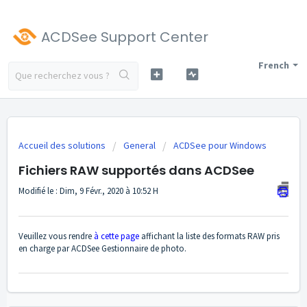
ACDSee Support Center
French
Accueil des solutions
General
ACDSee pour Windows
Fichiers RAW supportés dans ACDSee
Modifié le : Dim, 9 Févr., 2020 à 10:52 H
Veuillez vous rendre
à cette page
affichant la liste des formats RAW pris
en charge par ACDSee Gestionnaire de photo.