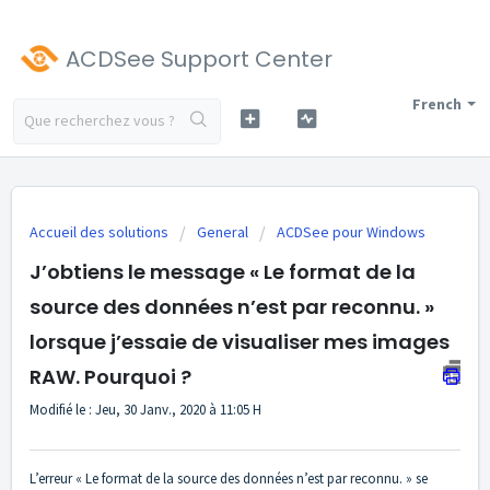
ACDSee Support Center
French
Accueil des solutions
General
ACDSee pour Windows
J’obtiens le message « Le format de la
source des données n’est par reconnu. »
lorsque j’essaie de visualiser mes images
RAW. Pourquoi ?
Modifié le : Jeu, 30 Janv., 2020 à 11:05 H
L’erreur « Le format de la source des données n’est par reconnu. » se