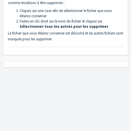
comme doublons à être supprimés :
Cliquez sur une case afin de sélectionner le fichier que vous
désirez conserver.
Faites un clic droit sur le nom du fichier et cliquez sur
Sélectionner tous les autres pour les supprimer
.
Le fichier que vous désirez conserver est décoché et les autres fichiers sont
marqués pour les supprimer.