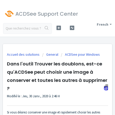
ACDSee Support Center
French
Accueil des solutions
General
ACDSee pour Windows
Dans l'outil Trouver les doublons, est-ce
qu'ACDSee peut choisir une image à
conserver et toutes les autres à supprimer
?
Modifié le : Jeu, 30 Janv., 2020 à 2:46 H
Si vous désirez conserver une image et rapidement choisir les autres