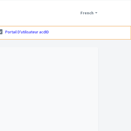
French
Portail D'utilisateur acdID