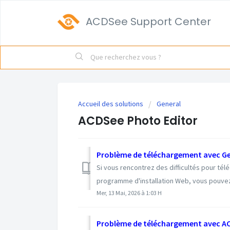
ACDSee Support Center
Accueil des solutions
General
ACDSee Photo Editor
Problème de téléchargement avec G
Si vous rencontrez des difficultés pour tél
programme d'installation Web, vous pouvez t
Mer, 13 Mai, 2026 à 1:03 H
Problème de téléchargement avec A