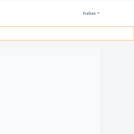
Italian