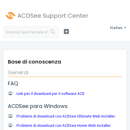
ACDSee Support Center
Italian
Base di conoscenza
General
FAQ
Link per il download per il software ACD
ACDSee para Windows
Problemi di download con ACDSee Ultimate Web Installer
Problemi di download con ACDSee Home Web Installer