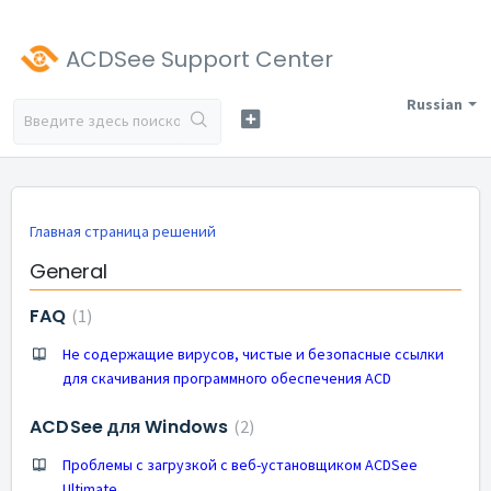
ACDSee Support Center
Russian
Главная страница решений
General
FAQ
1
Не содержащие вирусов, чистые и безопасные ссылки
для скачивания программного обеспечения ACD
ACDSee для Windows
2
Проблемы с загрузкой с веб-установщиком ACDSee
Ultimate