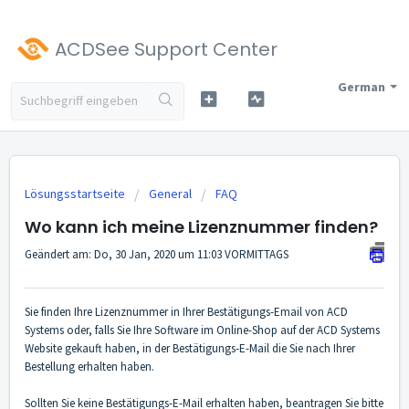
ACDSee Support Center
German
Lösungsstartseite
General
FAQ
Wo kann ich meine Lizenznummer finden?
Geändert am: Do, 30 Jan, 2020 um 11:03 VORMITTAGS
Sie finden Ihre Lizenznummer in Ihrer Bestätigungs-Email von ACD
Systems oder, falls Sie Ihre Software im Online-Shop auf der ACD Systems
Website gekauft haben, in der Bestätigungs-E-Mail die Sie nach Ihrer
Bestellung erhalten haben.
Sollten Sie keine Bestätigungs-E-Mail erhalten haben, beantragen Sie bitte