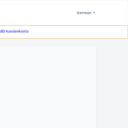
German
dID Kundenkonto