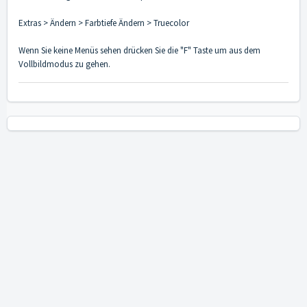
Extras > Ändern > Farbtiefe Ändern > Truecolor
Wenn Sie keine Menüs sehen drücken Sie die "F" Taste um aus dem
Vollbildmodus zu gehen.