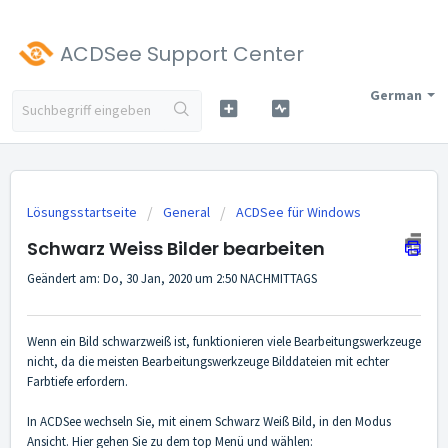
ACDSee Support Center
German
Lösungsstartseite
General
ACDSee für Windows
Schwarz Weiss Bilder bearbeiten
Geändert am: Do, 30 Jan, 2020 um 2:50 NACHMITTAGS
Wenn ein Bild schwarzweiß ist, funktionieren viele Bearbeitungswerkzeuge
nicht, da die meisten Bearbeitungswerkzeuge Bilddateien mit echter
Farbtiefe erfordern.
In ACDSee wechseln Sie, mit einem Schwarz Weiß Bild, in den Modus
Ansicht. Hier gehen Sie zu dem top Menü und wählen: