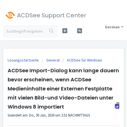
ACDSee Support Center
German
Lösungsstartseite
General
ACDSee für Windows
ACDSee Import-Dialog kann lange dauern
bevor erscheinen, wenn ACDSee
Medieninhalte einer Externen Festplatte
mit vielen Bild-und Video-Dateien unter
Windows 8 importiert
Geändert am: Do, 30 Jan, 2020 um 2:51 NACHMITTAGS