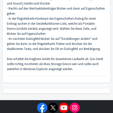
und Sound | Geräte und Drucker
- Rechts auf den Wechseldatenträger klicken und dann auf Eigenschaften
gehen.
- In der Registerkarte Hardware des Eigenschaften-Dialog für einen
Eintrag suchen in der Gerätefunktionen Liste, welche als Portable
Device (mobile Geräte) angezeigt wird. Wählen Sie diese Zeile, und
klicken Sie auf Eigenschaften
- Im nächsten Dialogfeld klicken Sie auf "Einstellungen ändern" und
gehen Sie dann zu der Registerkarte Treiber und drücken Sie die
deaktivieren Taste, und drücken Sie OK im Dialogfeld zur Bestätigung.
Dies schaltet die tragbare Geräte für dasexternes Laufwerk ab. Das Gerät
sollte richtig montieren als Mass Storage Device sein und sollte auch
weiterhin in Windows Explorer angezeigt werden.