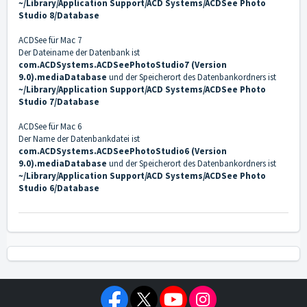
~/Library/Application Support/ACD Systems/ACDSee Photo
Studio 8/Database
ACDSee für Mac 7
Der Dateiname der Datenbank ist
com.ACDSystems.ACDSeePhotoStudio7 (Version
9.0).mediaDatabase
und der Speicherort des Datenbankordners ist
~/Library/Application Support/ACD Systems/ACDSee Photo
Studio 7/Database
ACDSee für Mac 6
Der Name der Datenbankdatei ist
com.ACDSystems.ACDSeePhotoStudio6 (Version
9.0).mediaDatabase
und der Speicherort des Datenbankordners ist
~/Library/Application Support/ACD Systems/ACDSee Photo
Studio 6/Database