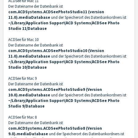
ACDSee für Mac 11
Der Dateiname der Datenbank ist
com.ACDSystems.ACDSeePhotoStudio11 (version
11.0).mediaDatabase
und der Speicherort des Datenbankordners ist
~/Library/Application Support/ACD Systems/ACDSee Photo
Studio 11/Database
ACDSee für Mac 10
Der Dateiname der Datenbank ist
com.ACDSystems.ACDSeePhotoStudio10 (Version
11.0).mediaDatabase
und der Speicherort des Datenbankordners ist
~/Library/Application Support/ACD Systems/ACDSee Photo
Studio 10/Database
ACDSee für Mac 9
Der Dateiname der Datenbank ist
com.ACDSystems.ACDSeePhotoStudio9 (Version
10.0).mediaDatabase
und der Speicherort des Datenbankordners ist
~/Library/Application Support/ACD Systems/ACDSee Photo
Studio 9/Database
ACDSee für Mac 8
Der Dateiname der Datenbank ist
com.ACDSystems.ACDSeePhotoStudio8 (Version
9.0).mediaDatabase
und der Speicherort des Datenbankordners ist