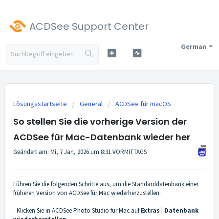
ACDSee Support Center
German
Lösungsstartseite
General
ACDSee für macOS
So stellen Sie die vorherige Version der
ACDSee für Mac-Datenbank wieder her
Geändert am: Mi, 7 Jan, 2026 um 8:31 VORMITTAGS
Führen Sie die folgenden Schritte aus, um die Standarddatenbank einer
früheren Version von ACDSee für Mac wiederherzustellen:
- Klicken Sie in ACDSee Photo Studio für Mac auf
Extras | Datenbank