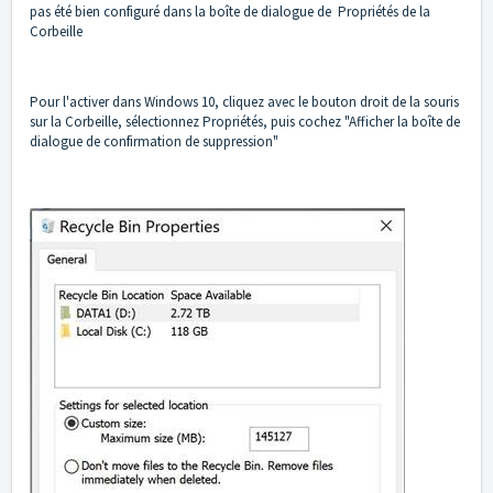
pas été bien configuré dans la boîte de dialogue de Propriétés de la
Corbeille
Pour l'activer dans Windows 10, cliquez avec le bouton droit de la souris
sur la Corbeille, sélectionnez Propriétés, puis cochez "Afficher la boîte de
dialogue de confirmation de suppression"