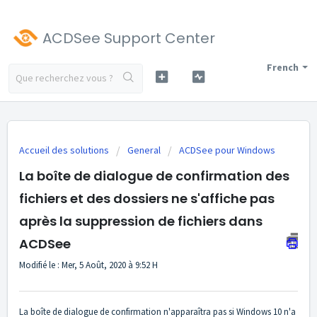
ACDSee Support Center
French
Accueil des solutions
General
ACDSee pour Windows
La boîte de dialogue de confirmation des
fichiers et des dossiers ne s'affiche pas
après la suppression de fichiers dans
ACDSee
Modifié le : Mer, 5 Août, 2020 à 9:52 H
La boîte de dialogue de confirmation n'apparaîtra pas si Windows 10 n'a