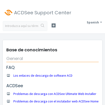
ACDSee Support Center
Spanish
Base de conocimientos
General
FAQ
Los enlaces de descarga de software ACD
ACDSee
Problemas de descarga con ACDSee Ultimate Web Installer
Problemas de descarga con el instalador web ACDSee Home