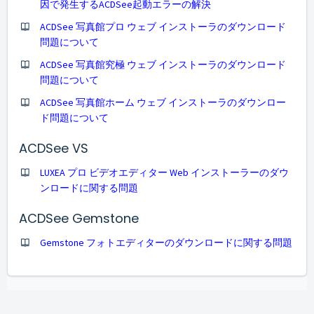
因で発生するACDSee起動エラーの解決
ACDSee 写真館プロ ウェブ インストーラのダウンロード
問題について
ACDSee 写真館究極 ウェブ インストーラのダウンロード
問題について
ACDSee 写真館ホーム ウェブ インストーラのダウンロー
ド問題について
ACDSee VS
LUXEA プロ ビデオエディター Web インストーラーのダウ
ンロードに関する問題
ACDSee Gemstone
Gemstone フォトエディターのダウンロードに関する問題