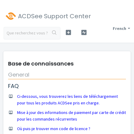
ACDSee Support Center
French
Base de connaissances
General
FAQ
Ci-dessous, vous trouverez les liens de téléchargement
pour tous les produits ACDSee pris en charge.
Mise à jour des informations de paiement par carte de crédit
pour les commandes récurrentes
Où puis-je trouver mon code de licence ?