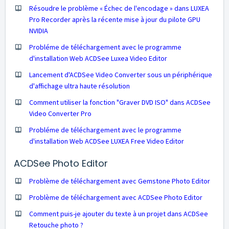
Résoudre le problème « Échec de l'encodage » dans LUXEA
Pro Recorder après la récente mise à jour du pilote GPU
NVIDIA
Probléme de téléchargement avec le programme
d'installation Web ACDSee Luxea Video Editor
Lancement d'ACDSee Video Converter sous un périphérique
d'affichage ultra haute résolution
Comment utiliser la fonction "Graver DVD ISO" dans ACDSee
Video Converter Pro
Probléme de téléchargement avec le programme
d'installation Web ACDSee LUXEA Free Video Editor
ACDSee Photo Editor
Problème de téléchargement avec Gemstone Photo Editor
Problème de téléchargement avec ACDSee Photo Editor
Comment puis-je ajouter du texte à un projet dans ACDSee
Retouche photo ?