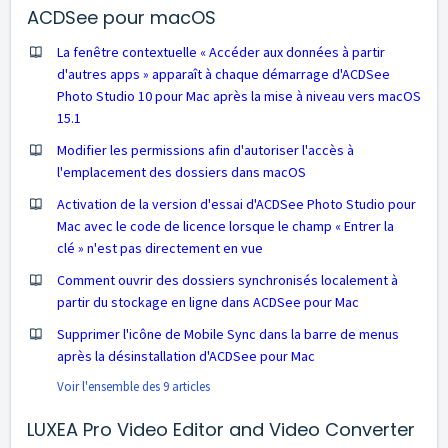
ACDSee pour macOS
La fenêtre contextuelle « Accéder aux données à partir
d'autres apps » apparaît à chaque démarrage d'ACDSee
Photo Studio 10 pour Mac après la mise à niveau vers macOS
15.1
Modifier les permissions afin d'autoriser l'accès à
l'emplacement des dossiers dans macOS
Activation de la version d'essai d'ACDSee Photo Studio pour
Mac avec le code de licence lorsque le champ « Entrer la
clé » n'est pas directement en vue
Comment ouvrir des dossiers synchronisés localement à
partir du stockage en ligne dans ACDSee pour Mac
Supprimer l'icône de Mobile Sync dans la barre de menus
après la désinstallation d'ACDSee pour Mac
Voir l'ensemble des 9 articles
LUXEA Pro Video Editor and Video Converter