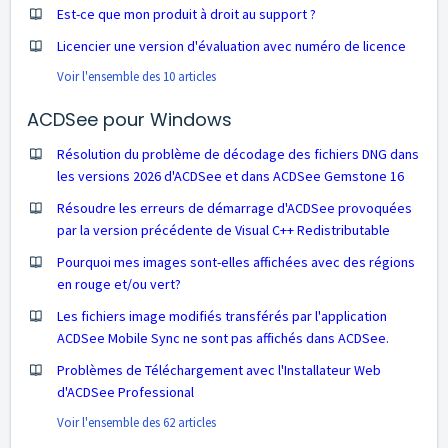
Est-ce que mon produit à droit au support ?
Licencier une version d'évaluation avec numéro de licence
Voir l'ensemble des 10 articles
ACDSee pour Windows
Résolution du problème de décodage des fichiers DNG dans
les versions 2026 d'ACDSee et dans ACDSee Gemstone 16
Résoudre les erreurs de démarrage d'ACDSee provoquées
par la version précédente de Visual C++ Redistributable
Pourquoi mes images sont-elles affichées avec des régions
en rouge et/ou vert?
Les fichiers image modifiés transférés par l'application
ACDSee Mobile Sync ne sont pas affichés dans ACDSee.
Problèmes de Téléchargement avec l'Installateur Web
d'ACDSee Professional
Voir l'ensemble des 62 articles